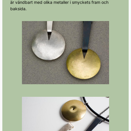
är vändbart med olika metaller i smyckets fram och
baksida.