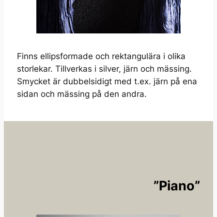
Finns ellipsformade och rektangulära i olika
storlekar. Tillverkas i silver, järn och mässing.
Smycket är dubbelsidigt med t.ex. järn på ena
sidan och mässing på den andra.
”Piano”