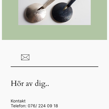
Hör av dig..
Kontakt
Telefon: 076/ 224 09 18